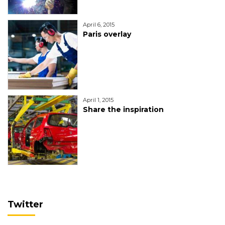
April 6, 2015
Paris overlay
April 1, 2015
Share the inspiration
Twitter