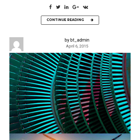
CONTINUE READING
by bt_admin
April 6, 2015