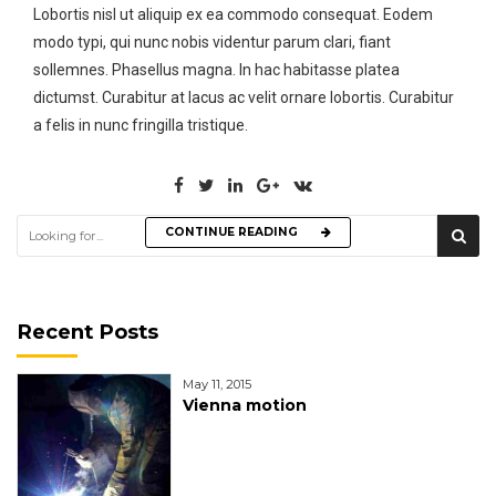
Lobortis nisl ut aliquip ex ea commodo consequat. Eodem
modo typi, qui nunc nobis videntur parum clari, fiant
sollemnes. Phasellus magna. In hac habitasse platea
dictumst. Curabitur at lacus ac velit ornare lobortis. Curabitur
a felis in nunc fringilla tristique.
CONTINUE READING
Recent Posts
May 11, 2015
Vienna motion